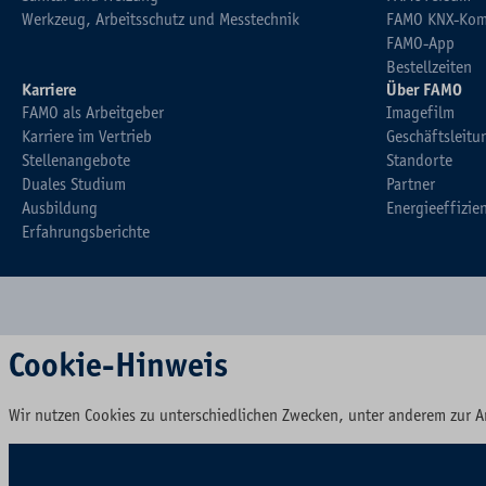
Werkzeug, Arbeitsschutz und Messtechnik
FAMO KNX-Kom
FAMO-App
Bestellzeiten
Karriere
Über FAMO
FAMO als Arbeitgeber
Imagefilm
Karriere im Vertrieb
Geschäftsleitu
Stellenangebote
Standorte
Duales Studium
Partner
Ausbildung
Energieeffizie
Erfahrungsberichte
Cookie-Hinweis
Wir nutzen Cookies zu unterschiedlichen Zwecken, unter anderem zur A