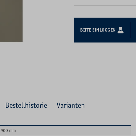
BITTE EINLOGGEN
Bestellhistorie
Varianten
900 mm