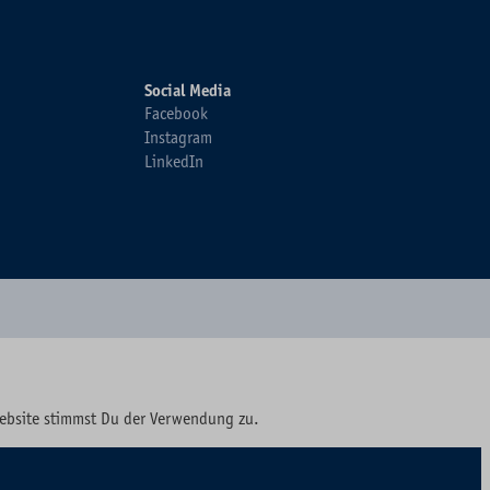
Social Media
Facebook
Instagram
LinkedIn
Website stimmst Du der Verwendung zu.