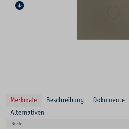
Merkmale
Beschreibung
Dokumente
Alternativen
Breite