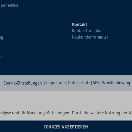
ponenten
Kontakt
Kontaktformular
ng
Neukundenformular
nz
|
Impressum
|
Datenschutz
|
AGB
|
Whistleblowing
Cookie-Einstellungen
nalyse und für Marketing-Mitteilungen. Durch die weitere Nutzung der 
COOKIES AKZEPTIEREN