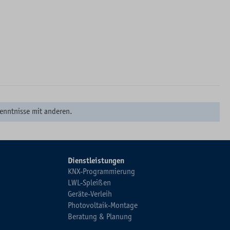
enntnisse mit anderen.
Dienstleistungen
KNX-Programmierung
LWL-Spleißen
Geräte-Verleih
Photovoltaik-Montage
Beratung & Planung