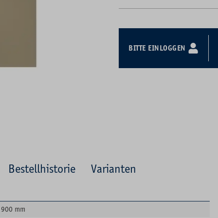
BITTE EINLOGGEN
Bestellhistorie
Varianten
900 mm