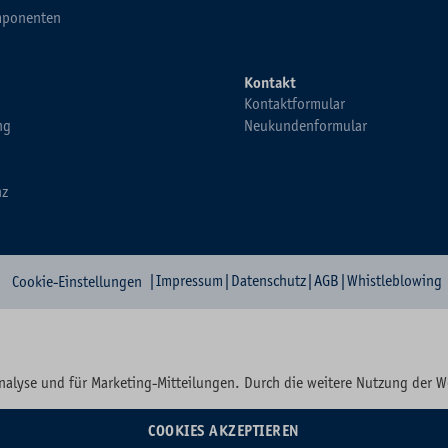
ponenten
Kontakt
Kontaktformular
ng
Neukundenformular
nz
|
Impressum
|
Datenschutz
|
AGB
|
Whistleblowing
Cookie-Einstellungen
nalyse und für Marketing-Mitteilungen. Durch die weitere Nutzung der 
COOKIES AKZEPTIEREN