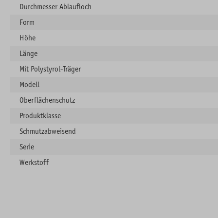
Durchmesser Ablaufloch
Form
Höhe
Länge
Mit Polystyrol-Träger
Modell
Oberflächenschutz
Produktklasse
Schmutzabweisend
Serie
Werkstoff