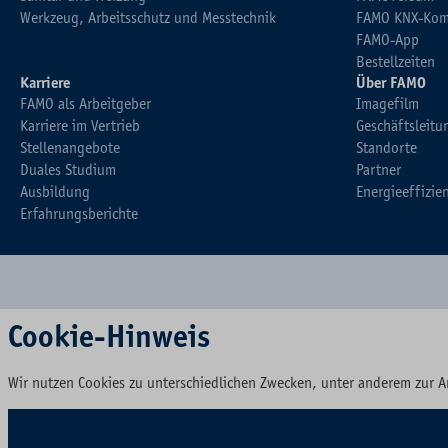
Werkzeug, Arbeitsschutz und Messtechnik
FAMO KNX-Kom
FAMO-App
Bestellzeiten
Karriere
Über FAMO
FAMO als Arbeitgeber
Imagefilm
Karriere im Vertrieb
Geschäftsleitu
Stellenangebote
Standorte
Duales Studium
Partner
Ausbildung
Energieeffizie
Erfahrungsberichte
Cookie-Hinweis
Wir nutzen Cookies zu unterschiedlichen Zwecken, unter anderem zur A