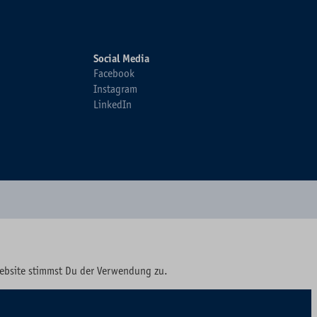
Social Media
Facebook
Instagram
LinkedIn
Website stimmst Du der Verwendung zu.