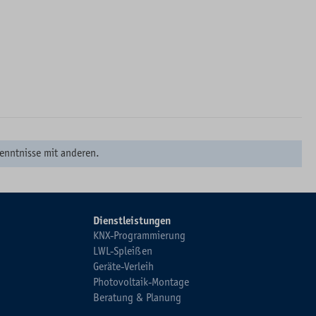
enntnisse mit anderen.
Dienstleistungen
KNX-Programmierung
LWL-Spleißen
Geräte-Verleih
Photovoltaik-Montage
Beratung & Planung