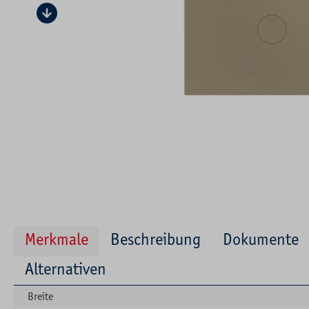
Merkmale
Beschreibung
Dokumente
Alternativen
Breite