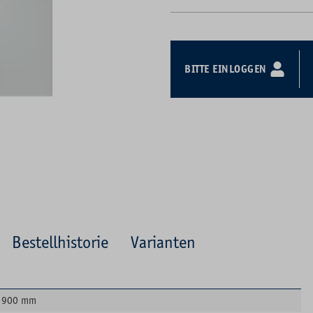
BITTE EINLOGGEN
Bestellhistorie
Varianten
900 mm