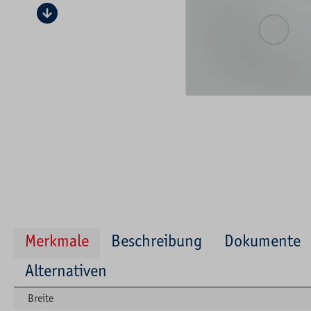
Merkmale
Beschreibung
Dokumente
Alternativen
Breite