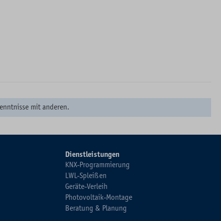
enntnisse mit anderen.
Dienstleistungen
KNX-Programmierung
LWL-Spleißen
Geräte-Verleih
Photovoltaik-Montage
Beratung & Planung