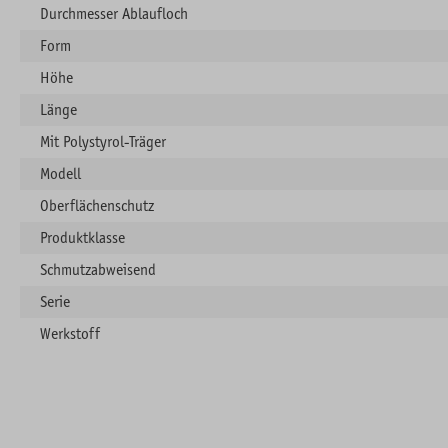
Durchmesser Ablaufloch
Form
Höhe
Länge
Mit Polystyrol-Träger
Modell
Oberflächenschutz
Produktklasse
Schmutzabweisend
Serie
Werkstoff