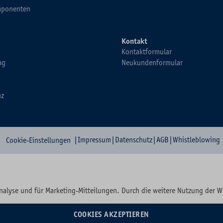
ponenten
Kontakt
Kontaktformular
ng
Neukundenformular
nz
|
Impressum
|
Datenschutz
|
AGB
|
Whistleblowing
Cookie-Einstellungen
nalyse und für Marketing-Mitteilungen. Durch die weitere Nutzung der 
COOKIES AKZEPTIEREN