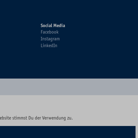
Social Media
Facebook
Instagram
LinkedIn
Website stimmst Du der Verwendung zu.