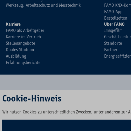
Werkzeug, Arbeitsschutz und Messtechnik
FAMO KNX-Kom
FAMO-App
Bestellzeiten
Karriere
Über FAMO
FAMO als Arbeitgeber
Imagefilm
Karriere im Vertrieb
Geschäftsleitu
Stellenangebote
Standorte
Duales Studium
Partner
Ausbildung
Energieeffizie
Erfahrungsberichte
Cookie-Hinweis
Wir nutzen Cookies zu unterschiedlichen Zwecken, unter anderem zur A