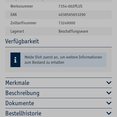
Werksnummer
7354-002PLUS
EAN
4038565653290
Zolltarifnummer
73249000
Lagerart
Beschaffungsware
Verfügbarkeit
Melde Dich zuerst an, um weitere Informationen
zum Bestand zu erhalten
Merkmale
Beschreibung
Dokumente
Bestellhistorie