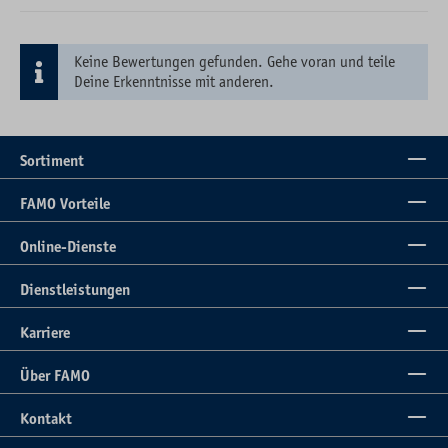
Keine Bewertungen gefunden. Gehe voran und teile
Deine Erkenntnisse mit anderen.
Sortiment
FAMO Vorteile
Online-Dienste
Dienstleistungen
Karriere
Über FAMO
Kontakt