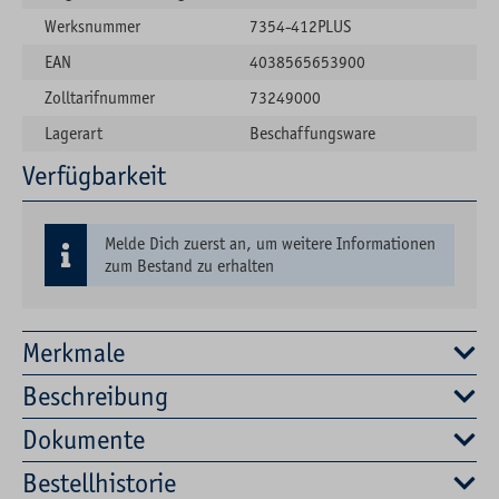
Werksnummer
7354-412PLUS
EAN
4038565653900
Zolltarifnummer
73249000
Lagerart
Beschaffungsware
Verfügbarkeit
Melde Dich zuerst an, um weitere Informationen
zum Bestand zu erhalten
Merkmale
Beschreibung
Dokumente
Bestellhistorie