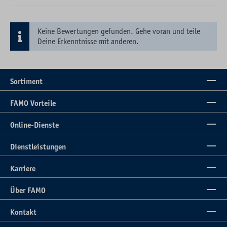
Keine Bewertungen gefunden. Gehe voran und teile
Deine Erkenntnisse mit anderen.
Sortiment
FAMO Vorteile
Online-Dienste
Dienstleistungen
Karriere
Über FAMO
Kontakt