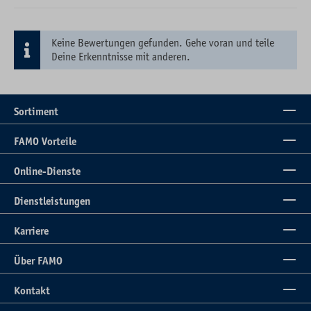
Keine Bewertungen gefunden. Gehe voran und teile
Deine Erkenntnisse mit anderen.
Sortiment
FAMO Vorteile
Online-Dienste
Dienstleistungen
Karriere
Über FAMO
Kontakt