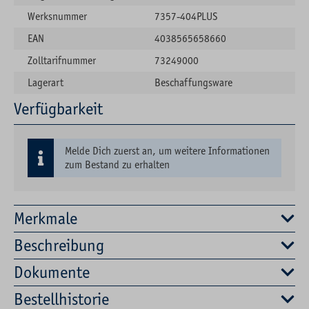
Werksnummer
7357-404PLUS
EAN
4038565658660
Zolltarifnummer
73249000
Lagerart
Beschaffungsware
Verfügbarkeit
Melde Dich zuerst an, um weitere Informationen
zum Bestand zu erhalten
Merkmale
Beschreibung
Dokumente
Bestellhistorie