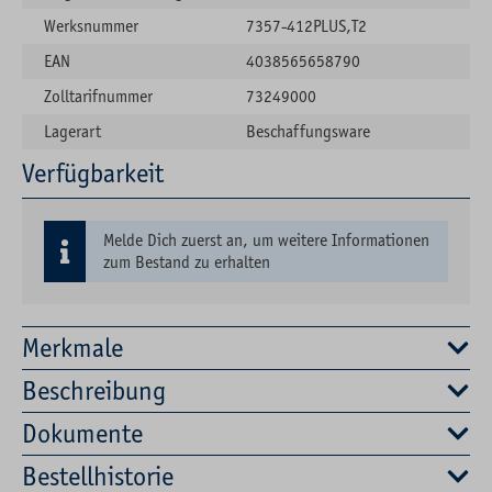
Werksnummer
7357-412PLUS,T2
EAN
4038565658790
Zolltarifnummer
73249000
Lagerart
Beschaffungsware
Verfügbarkeit
Melde Dich zuerst an, um weitere Informationen
zum Bestand zu erhalten
Merkmale
Beschreibung
Dokumente
Bestellhistorie