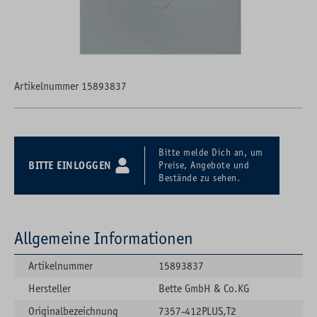
Artikelnummer 15893837
Bitte melde Dich an, um
BITTE EINLOGGEN
Preise, Angebote und
Bestände zu sehen.
Allgemeine Informationen
Artikelnummer
15893837
Hersteller
Bette GmbH & Co.KG
Originalbezeichnung
7357-412PLUS,T2