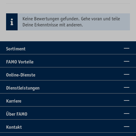
Keine Bewertungen gefunden. Gehe voran und teile
Deine Erkenntnisse mit anderen.
Sortiment
FAMO Vorteile
Online-Dienste
Dienstleistungen
Karriere
Über FAMO
Kontakt