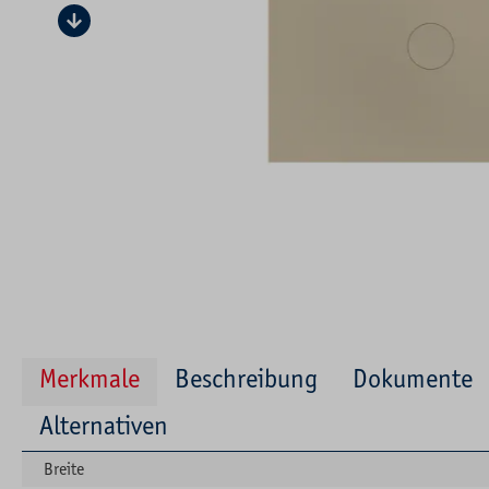
Merkmale
Beschreibung
Dokumente
Alternativen
Breite