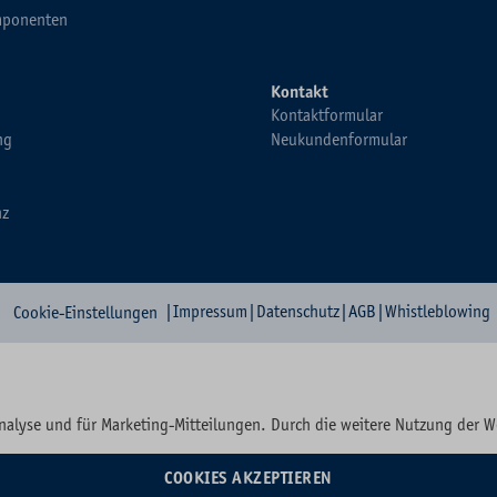
ponenten
Kontakt
Kontaktformular
ng
Neukundenformular
nz
|
Impressum
|
Datenschutz
|
AGB
|
Whistleblowing
Cookie-Einstellungen
nalyse und für Marketing-Mitteilungen. Durch die weitere Nutzung der 
COOKIES AKZEPTIEREN