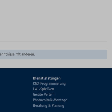
enntnisse mit anderen.
Dienstleistungen
KNX-Programmierung
LWL-Spleißen
Geräte-Verleih
Photovoltaik-Montage
Beratung & Planung