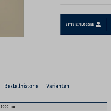
BITTE EINLOGGEN
Bestellhistorie
Varianten
1000 mm