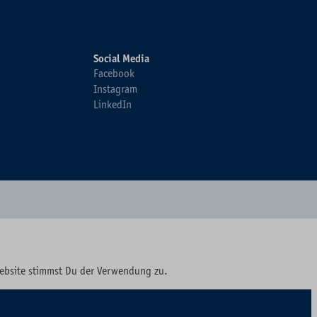
Social Media
Facebook
Instagram
LinkedIn
Website stimmst Du der Verwendung zu.