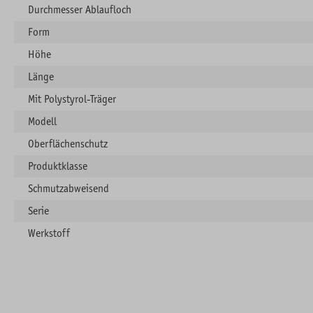
Durchmesser Ablaufloch
Form
Höhe
Länge
Mit Polystyrol-Träger
Modell
Oberflächenschutz
Produktklasse
Schmutzabweisend
Serie
Werkstoff