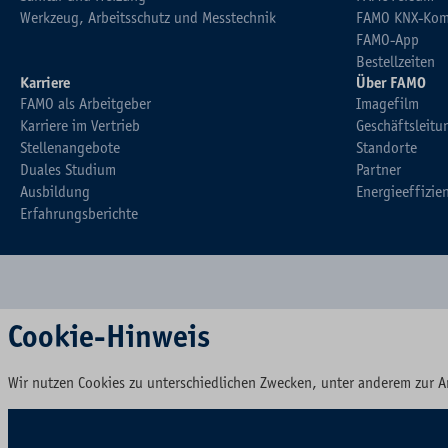
Werkzeug, Arbeitsschutz und Messtechnik
FAMO KNX-Kom
FAMO-App
Bestellzeiten
Karriere
Über FAMO
FAMO als Arbeitgeber
Imagefilm
Karriere im Vertrieb
Geschäftsleitu
Stellenangebote
Standorte
Duales Studium
Partner
Ausbildung
Energieeffizie
Erfahrungsberichte
Cookie-Hinweis
Wir nutzen Cookies zu unterschiedlichen Zwecken, unter anderem zur A