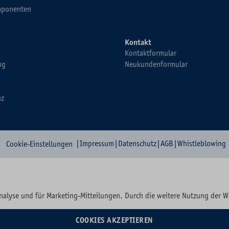
ponenten
Kontakt
Kontaktformular
ng
Neukundenformular
nz
|
Impressum
|
Datenschutz
|
AGB
|
Whistleblowing
Cookie-Einstellungen
nalyse und für Marketing-Mitteilungen. Durch die weitere Nutzung der 
COOKIES AKZEPTIEREN