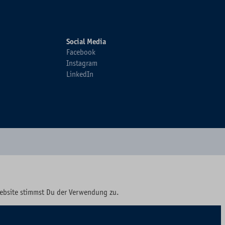
Social Media
Facebook
Instagram
LinkedIn
Website stimmst Du der Verwendung zu.