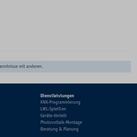
enntnisse mit anderen.
Dienstleistungen
KNX-Programmierung
LWL-Spleißen
Geräte-Verleih
Photovoltaik-Montage
Beratung & Planung