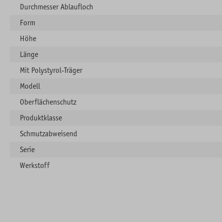
Durchmesser Ablaufloch
Form
Höhe
Länge
Mit Polystyrol-Träger
Modell
Oberflächenschutz
Produktklasse
Schmutzabweisend
Serie
Werkstoff