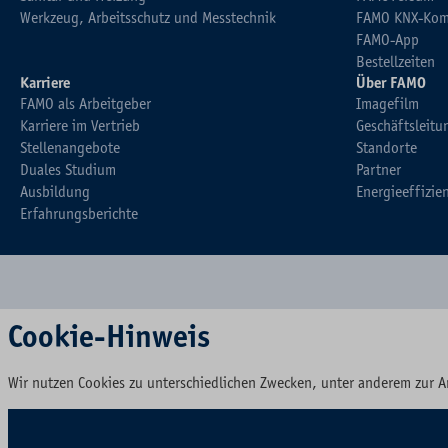
Werkzeug, Arbeitsschutz und Messtechnik
FAMO KNX-Kom
FAMO-App
Bestellzeiten
Karriere
Über FAMO
FAMO als Arbeitgeber
Imagefilm
Karriere im Vertrieb
Geschäftsleitu
Stellenangebote
Standorte
Duales Studium
Partner
Ausbildung
Energieeffizie
Erfahrungsberichte
Cookie-Hinweis
Wir nutzen Cookies zu unterschiedlichen Zwecken, unter anderem zur A