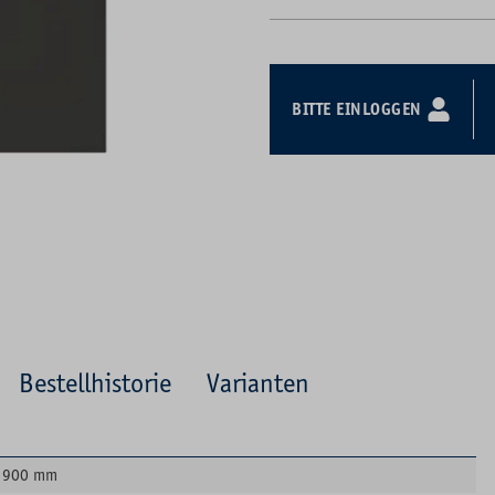
BITTE EINLOGGEN
Bestellhistorie
Varianten
900 mm