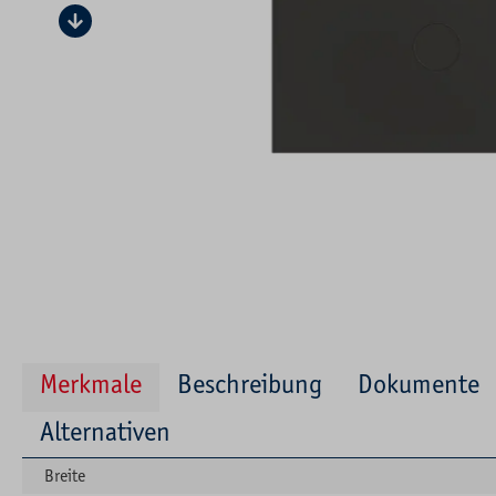
Merkmale
Beschreibung
Dokumente
Alternativen
Breite