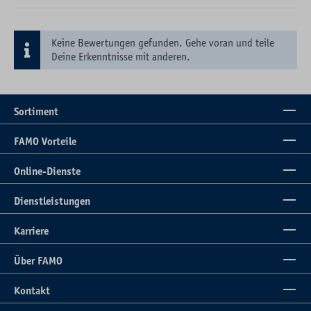
Keine Bewertungen gefunden. Gehe voran und teile
Deine Erkenntnisse mit anderen.
Sortiment
FAMO Vorteile
Online-Dienste
Dienstleistungen
Karriere
Über FAMO
Kontakt