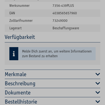
Werksnummer
7356-439PLUS
EAN
4038565657960
Zolltarifnummer
73249000
Lagerart
Beschaffungsware
Verfügbarkeit
Melde Dich zuerst an, um weitere Informationen
zum Bestand zu erhalten
Merkmale
Beschreibung
Dokumente
Bestellhistorie