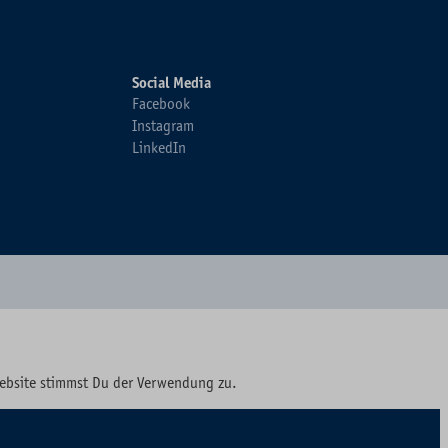
Social Media
Facebook
Instagram
LinkedIn
Website stimmst Du der Verwendung zu.