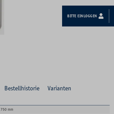
BITTE EINLOGGEN
Bestellhistorie
Varianten
750 mm