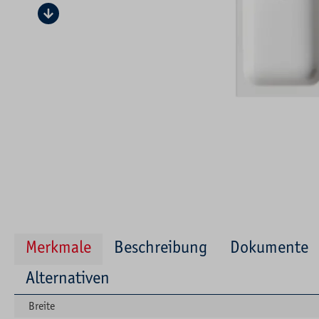
Merkmale
Beschreibung
Dokumente
Alternativen
Breite