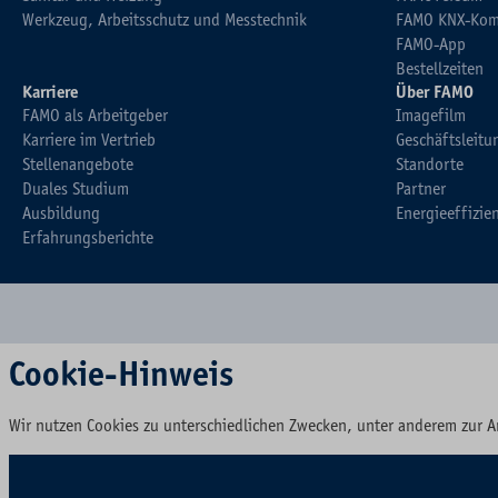
Werkzeug, Arbeitsschutz und Messtechnik
FAMO KNX-Kom
FAMO-App
Bestellzeiten
Karriere
Über FAMO
FAMO als Arbeitgeber
Imagefilm
Karriere im Vertrieb
Geschäftsleitu
Stellenangebote
Standorte
Duales Studium
Partner
Ausbildung
Energieeffizie
Erfahrungsberichte
Cookie-Hinweis
Wir nutzen Cookies zu unterschiedlichen Zwecken, unter anderem zur A