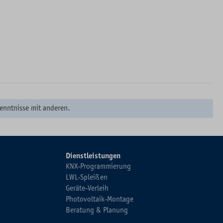
enntnisse mit anderen.
Dienstleistungen
KNX-Programmierung
LWL-Spleißen
Geräte-Verleih
Photovoltaik-Montage
Beratung & Planung