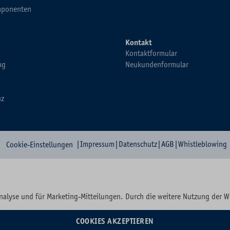
ponenten
Kontakt
Kontaktformular
ng
Neukundenformular
nz
|
Impressum
|
Datenschutz
|
AGB
|
Whistleblowing
Cookie-Einstellungen
nalyse und für Marketing-Mitteilungen. Durch die weitere Nutzung der 
COOKIES AKZEPTIEREN