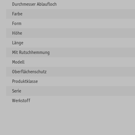
Durchmesser Ablaufloch
Farbe
Form
Höhe
Länge
Mit Rutschhemmung
Modell
Oberflächenschutz
Produktklasse
Serie
Werkstoff