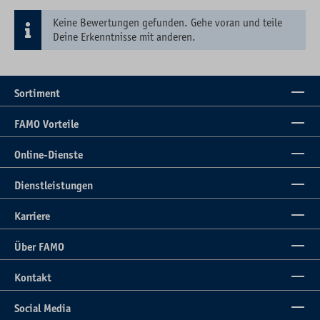
Keine Bewertungen gefunden. Gehe voran und teile
Deine Erkenntnisse mit anderen.
Sortiment
FAMO Vorteile
Online-Dienste
Dienstleistungen
Karriere
Über FAMO
Kontakt
Social Media