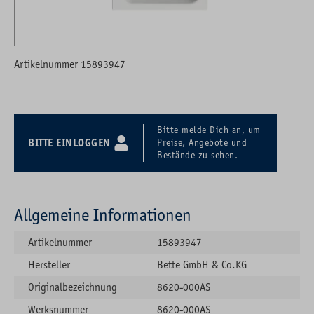
Artikelnummer 15893947
Bitte melde Dich an, um
BITTE EINLOGGEN
Preise, Angebote und
Bestände zu sehen.
Allgemeine Informationen
Artikelnummer
15893947
Hersteller
Bette GmbH & Co.KG
Originalbezeichnung
8620-000AS
Werksnummer
8620-000AS