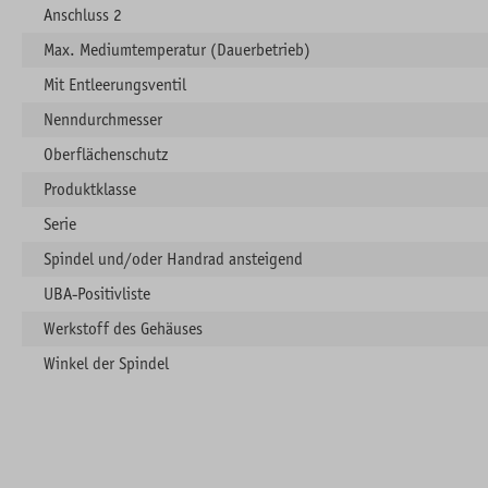
Anschluss 2
Max. Mediumtemperatur (Dauerbetrieb)
Mit Entleerungsventil
Nenndurchmesser
Oberflächenschutz
Produktklasse
Serie
Spindel und/oder Handrad ansteigend
UBA-Positivliste
Werkstoff des Gehäuses
Winkel der Spindel