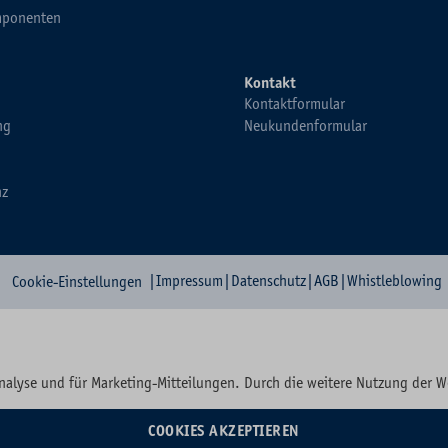
ponenten
Kontakt
Kontaktformular
ng
Neukundenformular
nz
|
Impressum
|
Datenschutz
|
AGB
|
Whistleblowing
Cookie-Einstellungen
nalyse und für Marketing-Mitteilungen. Durch die weitere Nutzung der 
COOKIES AKZEPTIEREN