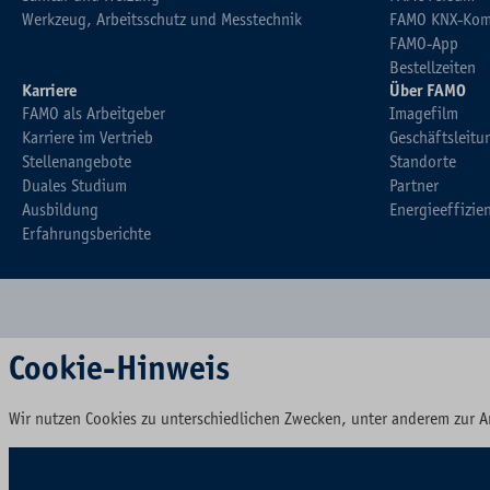
Werkzeug, Arbeitsschutz und Messtechnik
FAMO KNX-Kom
FAMO-App
Bestellzeiten
Karriere
Über FAMO
FAMO als Arbeitgeber
Imagefilm
Karriere im Vertrieb
Geschäftsleitu
Stellenangebote
Standorte
Duales Studium
Partner
Ausbildung
Energieeffizie
Erfahrungsberichte
Cookie-Hinweis
Wir nutzen Cookies zu unterschiedlichen Zwecken, unter anderem zur A