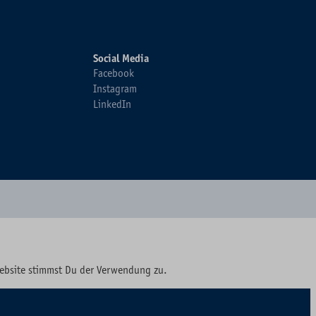
Social Media
Facebook
Instagram
LinkedIn
Website stimmst Du der Verwendung zu.