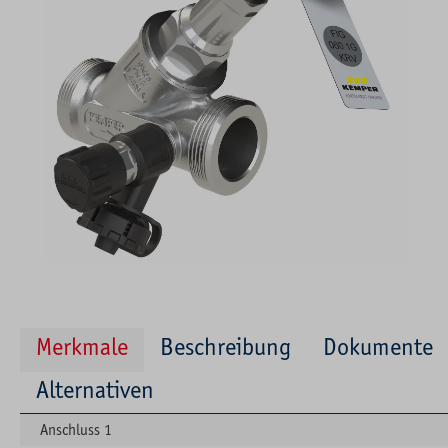
Merkmale
Beschreibung
Dokumente
Alternativen
Anschluss 1