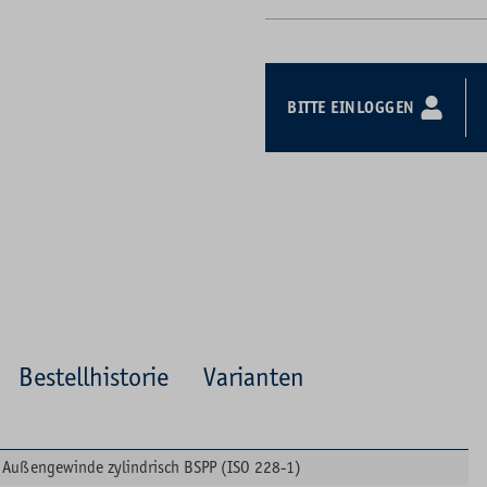
BITTE EINLOGGEN
Bestellhistorie
Varianten
Außengewinde zylindrisch BSPP (ISO 228-1)