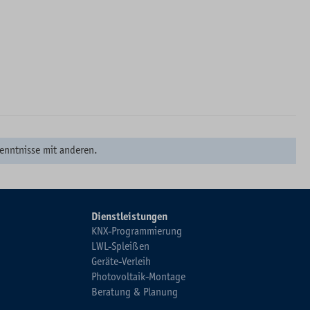
enntnisse mit anderen.
Dienstleistungen
KNX-Programmierung
LWL-Spleißen
Geräte-Verleih
Photovoltaik-Montage
Beratung & Planung