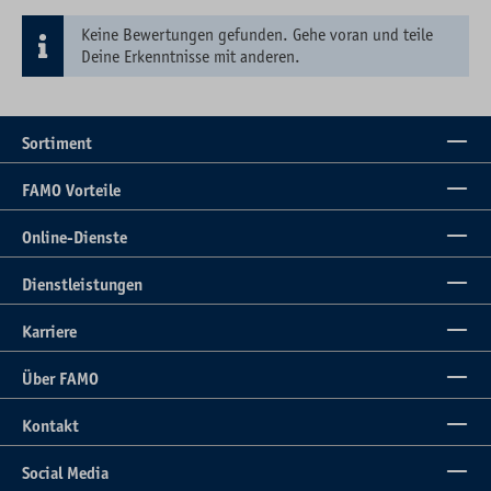
Keine Bewertungen gefunden. Gehe voran und teile
Deine Erkenntnisse mit anderen.
Sortiment
FAMO Vorteile
Online-Dienste
Dienstleistungen
Karriere
Über FAMO
Kontakt
Social Media