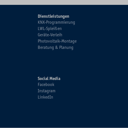
Dienstleistungen
KNX-Programmierung
LWL-Spleißen
Geräte-Verleih
Photovoltaik-Montage
Beratung & Planung
Social Media
Facebook
Instagram
LinkedIn