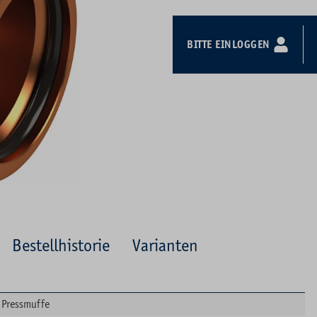
BITTE EINLOGGEN
Bestellhistorie
Varianten
Pressmuffe