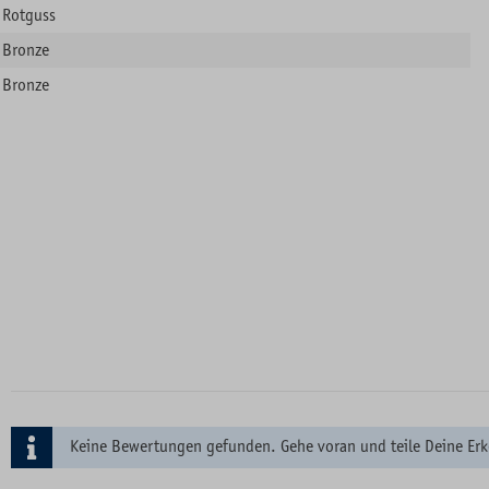
Rotguss
Bronze
Bronze
Keine Bewertungen gefunden. Gehe voran und teile Deine Erk