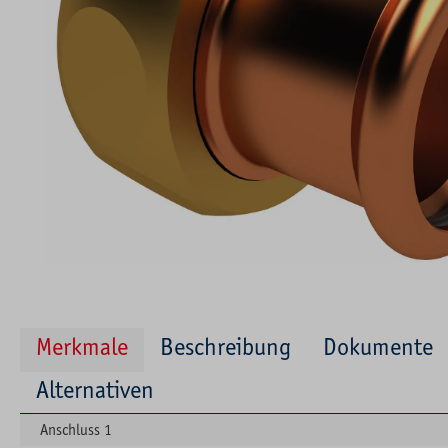
Merkmale
Beschreibung
Dokumente
Alternativen
Anschluss 1