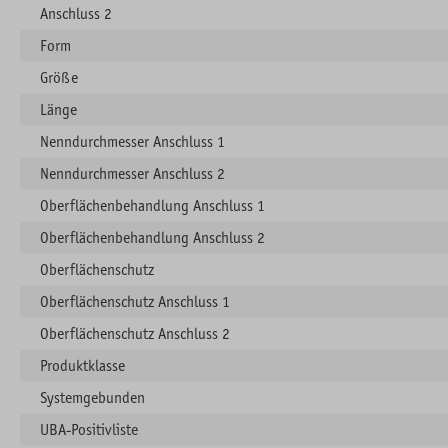
Anschluss 2
Form
Größe
Länge
Nenndurchmesser Anschluss 1
Nenndurchmesser Anschluss 2
Oberflächenbehandlung Anschluss 1
Oberflächenbehandlung Anschluss 2
Oberflächenschutz
Oberflächenschutz Anschluss 1
Oberflächenschutz Anschluss 2
Produktklasse
Systemgebunden
UBA-Positivliste