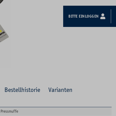
BITTE EINLOGGEN
Bestellhistorie
Varianten
Pressmuffe