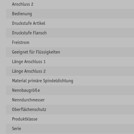
Anschluss 2
Bedienung
Druckstufe Artikel
Druckstufe Flansch
Freistrom
Geeignet für Flüssigkeiten
Länge Anschluss 1
Länge Anschluss 2
Material primäre Spindeldichtung
Nennbaugröße
Nenndurchmesser
Oberflächenschutz
Produktklasse
Serie