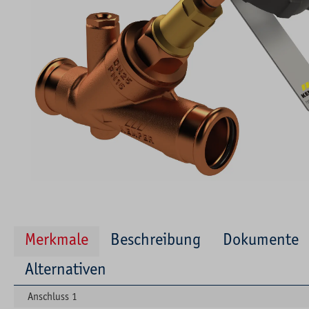
Merkmale
Beschreibung
Dokumente
Alternativen
Anschluss 1