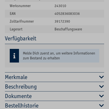
Werksnummer
243010
EAN
4052836083036
Zolltarifnummer
39172390
Lagerart
Beschaffungsware
Verfügbarkeit
Melde Dich zuerst an, um weitere Informationen
zum Bestand zu erhalten
Merkmale
Beschreibung
Dokumente
Bestellhistorie