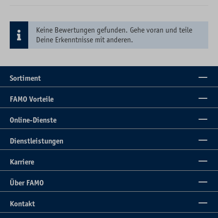
Keine Bewertungen gefunden. Gehe voran und teile
Deine Erkenntnisse mit anderen.
Sortiment
FAMO Vorteile
Online-Dienste
Dienstleistungen
Karriere
Über FAMO
Kontakt