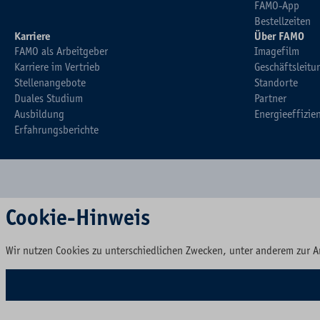
FAMO-App
Bestellzeiten
Karriere
Über FAMO
FAMO als Arbeitgeber
Imagefilm
Karriere im Vertrieb
Geschäftsleitu
Stellenangebote
Standorte
Duales Studium
Partner
Ausbildung
Energieeffizie
Erfahrungsberichte
Cookie-Hinweis
Wir nutzen Cookies zu unterschiedlichen Zwecken, unter anderem zur A