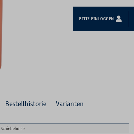
BITTE EINLOGGEN
Bestellhistorie
Varianten
Schiebehülse