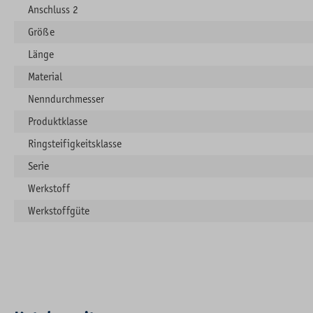
Anschluss 2
Größe
Länge
Material
Nenndurchmesser
Produktklasse
Ringsteifigkeitsklasse
Serie
Werkstoff
Werkstoffgüte