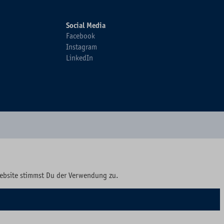
Social Media
Facebook
Instagram
LinkedIn
Website stimmst Du der Verwendung zu.