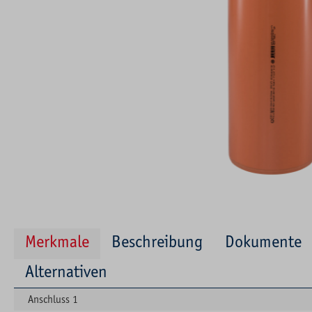
Merkmale
Beschreibung
Dokumente
Alternativen
Anschluss 1