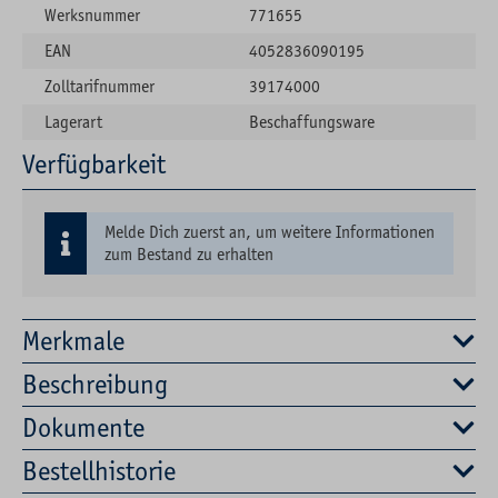
Werksnummer
771655
EAN
4052836090195
Zolltarifnummer
39174000
Lagerart
Beschaffungsware
Verfügbarkeit
Melde Dich zuerst an, um weitere Informationen
zum Bestand zu erhalten
Merkmale
Beschreibung
Dokumente
Bestellhistorie