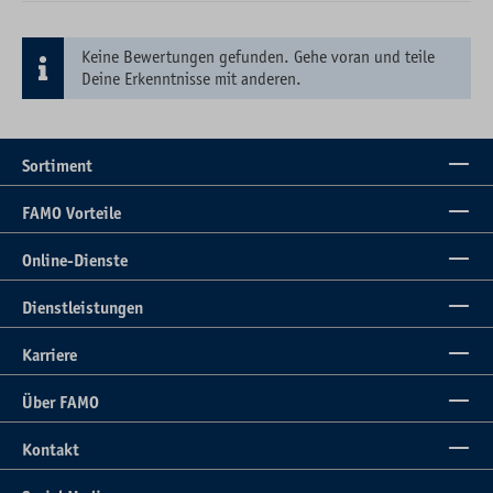
Keine Bewertungen gefunden. Gehe voran und teile
Deine Erkenntnisse mit anderen.
Sortiment
FAMO Vorteile
Online-Dienste
Dienstleistungen
Karriere
Über FAMO
Kontakt