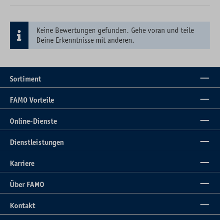
Keine Bewertungen gefunden. Gehe voran und teile
Deine Erkenntnisse mit anderen.
Sortiment
FAMO Vorteile
Online-Dienste
Dienstleistungen
Karriere
Über FAMO
Kontakt