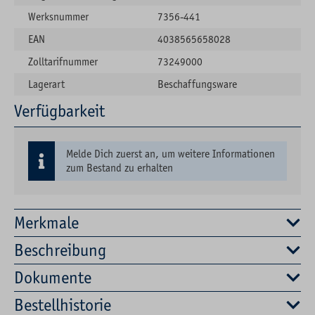
Werksnummer
7356-441
EAN
4038565658028
Zolltarifnummer
73249000
Lagerart
Beschaffungsware
Verfügbarkeit
Melde Dich zuerst an, um weitere Informationen
zum Bestand zu erhalten
Merkmale
Beschreibung
Dokumente
Bestellhistorie