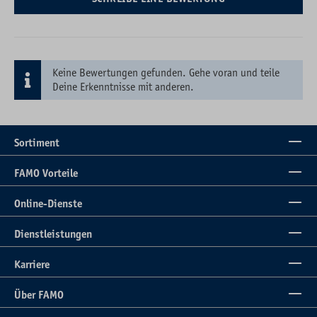
Keine Bewertungen gefunden. Gehe voran und teile
Deine Erkenntnisse mit anderen.
Sortiment
FAMO Vorteile
Online-Dienste
Dienstleistungen
Karriere
Über FAMO