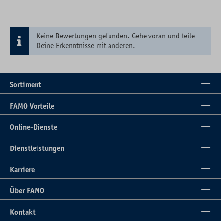
Keine Bewertungen gefunden. Gehe voran und teile
Deine Erkenntnisse mit anderen.
Sortiment
FAMO Vorteile
Online-Dienste
Dienstleistungen
Karriere
Über FAMO
Kontakt