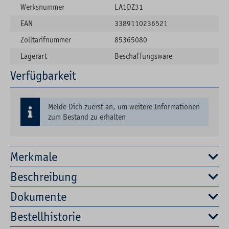
Werksnummer
LA1DZ31
EAN
3389110236521
Zolltarifnummer
85365080
Lagerart
Beschaffungsware
Verfügbarkeit
Melde Dich zuerst an, um weitere Informationen
zum Bestand zu erhalten
Merkmale
Beschreibung
Dokumente
Bestellhistorie