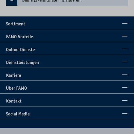
Deine Erkenntnisse mit anderen.
Sortiment
FAMO Vorteile
Online-Dienste
Dienstleistungen
Karriere
Über FAMO
Kontakt
Social Media