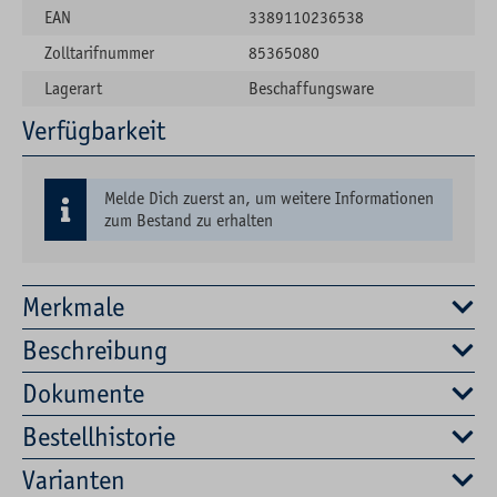
EAN
3389110236538
Zolltarifnummer
85365080
Lagerart
Beschaffungsware
Verfügbarkeit
Melde Dich zuerst an, um weitere Informationen
zum Bestand zu erhalten
Merkmale
Beschreibung
Dokumente
Bestellhistorie
Varianten