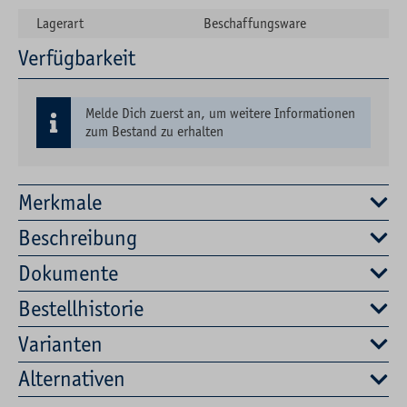
Lagerart
Beschaffungsware
Verfügbarkeit
Melde Dich zuerst an, um weitere Informationen
zum Bestand zu erhalten
Merkmale
Beschreibung
Dokumente
Bestellhistorie
Varianten
Alternativen