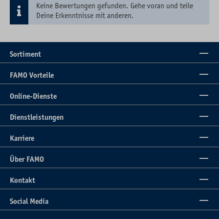
Keine Bewertungen gefunden. Gehe voran und teile
Deine Erkenntnisse mit anderen.
Sortiment
FAMO Vorteile
Online-Dienste
Dienstleistungen
Karriere
Über FAMO
Kontakt
Social Media