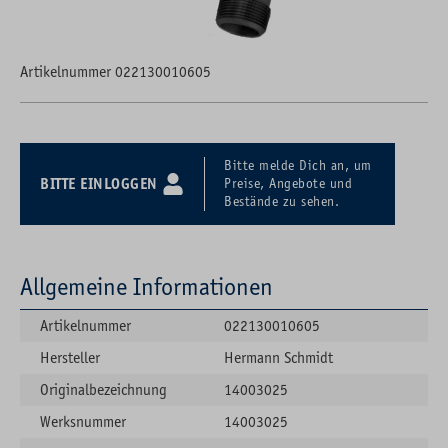
Artikelnummer 022130010605
Bitte melde Dich an, um
BITTE EINLOGGEN
Preise, Angebote und
Bestände zu sehen.
Allgemeine Informationen
Artikelnummer
022130010605
Hersteller
Hermann Schmidt
Originalbezeichnung
14003025
Werksnummer
14003025