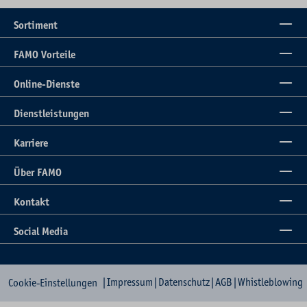
Sortiment
FAMO Vorteile
Online-Dienste
Dienstleistungen
Karriere
Über FAMO
Kontakt
Social Media
|
Impressum
|
Datenschutz
|
AGB
|
Whistleblowing
Cookie-Einstellungen