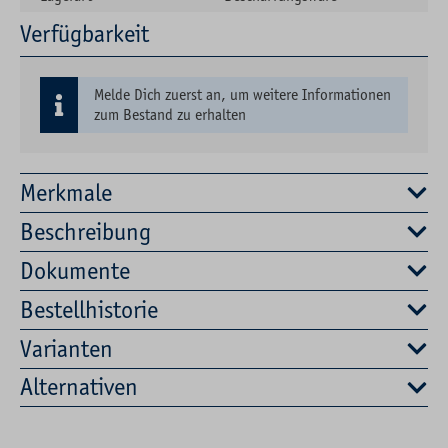
Verfügbarkeit
Melde Dich zuerst an, um weitere Informationen
zum Bestand zu erhalten
Merkmale
Beschreibung
Dokumente
Bestellhistorie
Varianten
Alternativen