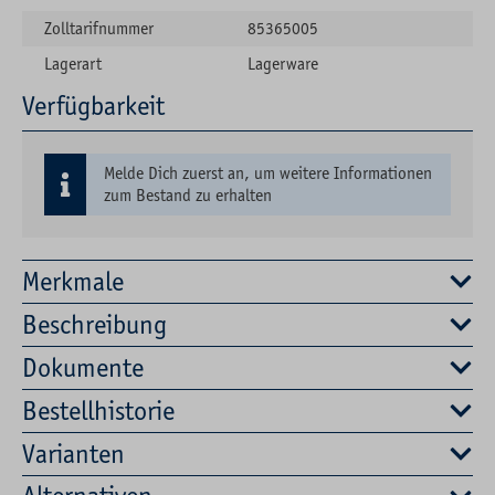
Zolltarifnummer
85365005
Lagerart
Lagerware
Verfügbarkeit
Melde Dich zuerst an, um weitere Informationen
zum Bestand zu erhalten
Merkmale
Beschreibung
Dokumente
Bestellhistorie
Varianten