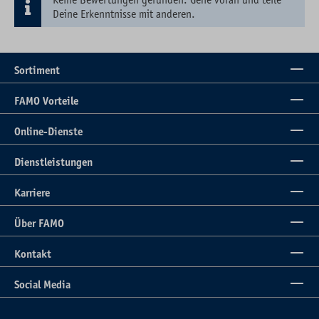
Deine Erkenntnisse mit anderen.
Sortiment
FAMO Vorteile
Online-Dienste
Dienstleistungen
Karriere
Über FAMO
Kontakt
Social Media