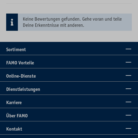
Keine Bewertungen gefunden. Gehe voran und teile
Deine Erkenntnisse mit anderen.
Sortiment
FAMO Vorteile
Online-Dienste
Dienstleistungen
Karriere
Über FAMO
Kontakt