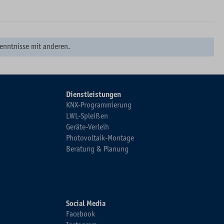
enntnisse mit anderen.
Dienstleistungen
KNX-Programmierung
LWL-Spleißen
Geräte-Verleih
Photovoltaik-Montage
Beratung & Planung
Social Media
Facebook