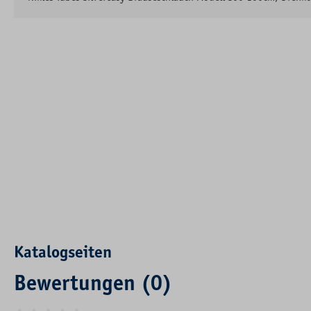
Katalogseiten
Bewertungen (0)