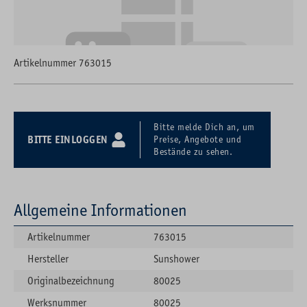
Artikelnummer 763015
Bitte melde Dich an, um
BITTE EINLOGGEN
Preise, Angebote und
Bestände zu sehen.
Allgemeine Informationen
Artikelnummer
763015
Hersteller
Sunshower
Originalbezeichnung
80025
Werksnummer
80025