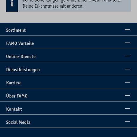
Deine Erkenntnisse mit anderen.
Sortiment
FAMO Vorteile
Online-Dienste
Dienstleistungen
Karriere
Über FAMO
Kontakt
Social Media