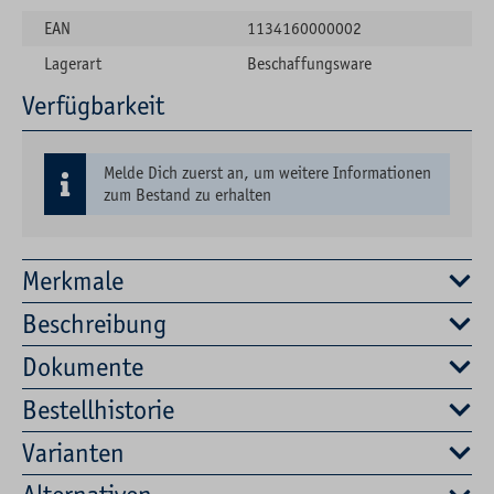
EAN
1134160000002
Lagerart
Beschaffungsware
Verfügbarkeit
Melde Dich zuerst an, um weitere Informationen
zum Bestand zu erhalten
Merkmale
Beschreibung
Dokumente
Bestellhistorie
Varianten