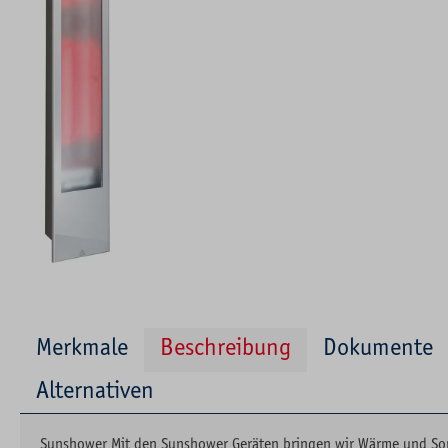
Merkmale
Beschreibung
Dokumente
Alternativen
Sunshower Mit den Sunshower Geräten bringen wir Wärme und Son