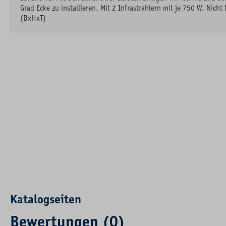
Grad Ecke zu installieren. Mit 2 Infrastrahlern mit je 750 W. N
(BxHxT)
Katalogseiten
Bewertungen (0)