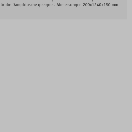
icht für die Dampfdusche geeignet. Abmessungen 200x1240x180 mm