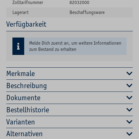
Zolltarifnummer
82032000
Lagerart
Beschaffungsware
Verfügbarkeit
Melde Dich zuerst an, um weitere Informationen
zum Bestand zu erhalten
Merkmale
Beschreibung
Dokumente
Bestellhistorie
Varianten
Alternativen