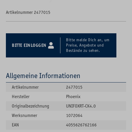
Artikelnummer 2477015
Bitte melde Dich an, um
BITTE EINLOGGEN
Preise, Angebote und
Bestände zu sehen.
Allgemeine Informationen
Artikelnummer
2477015
Hersteller
Phoenix
Originalbezeichnung
UNIFOXRT-CK4.0
Werksnummer
1072064
EAN
4055626762166