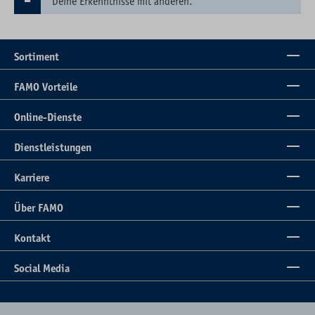
Deine Erkenntnisse mit anderen.
Sortiment
FAMO Vorteile
Online-Dienste
Dienstleistungen
Karriere
Über FAMO
Kontakt
Social Media